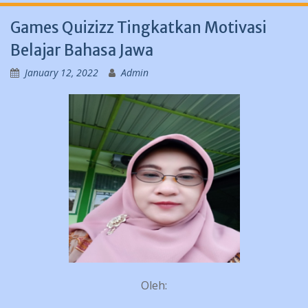
Games Quizizz Tingkatkan Motivasi
Belajar Bahasa Jawa
January 12, 2022
Admin
Oleh: