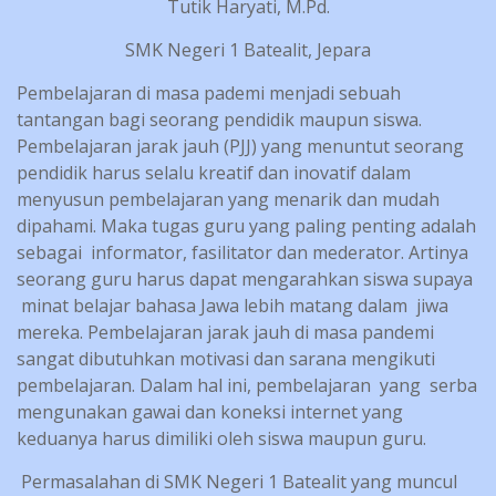
Tutik Haryati, M.Pd.
SMK Negeri 1 Batealit, Jepara
Pembelajaran di masa pademi menjadi sebuah
tantangan bagi seorang pendidik maupun siswa.
Pembelajaran jarak jauh (PJJ) yang menuntut seorang
pendidik harus selalu kreatif dan inovatif dalam
menyusun pembelajaran yang menarik dan mudah
dipahami. Maka tugas guru yang paling penting adalah
sebagai informator, fasilitator dan mederator. Artinya
seorang guru harus dapat mengarahkan siswa supaya
minat belajar bahasa Jawa lebih matang dalam jiwa
mereka. Pembelajaran jarak jauh di masa pandemi
sangat dibutuhkan motivasi dan sarana mengikuti
pembelajaran. Dalam hal ini, pembelajaran yang serba
mengunakan gawai dan koneksi internet yang
keduanya harus dimiliki oleh siswa maupun guru.
Permasalahan di SMK Negeri 1 Batealit yang muncul