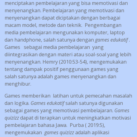
menciptakan pembelajaran yang bisa memotivasi dan
menyenangkan. Pembelajaran yang memotivasi dan
menyenangkan dapat diciptakan dengan berbagai
macam model, metode dan teknik. Pengembangan
media pembelajaran mengunakan komputer, laptop
dan handphone, salah satunya dengan
games edukatif
.
Games sebagai media pembelajaran yang
diintegrasikan dengan materi atau soal-soal yang lebih
menyenangkan. Hemry (2010:53-54), mengemukakan
tentang dampak positif penggunaan games yang
salah satunya adalah games menyenangkan dan
menghibur.
Games memberikan latihan untuk pemecahan masalah
dan logika.
Games edukatif
salah satunya digunakan
sebagai games yang memotivasi pembelajaran.
Games
quizizz
dapat di terapkan untuk meningkatkan motivasi
pembelajaran bahasa Jawa. Purba ( 2019:5),
mengemukakan
games quizizz
adalah aplikasi