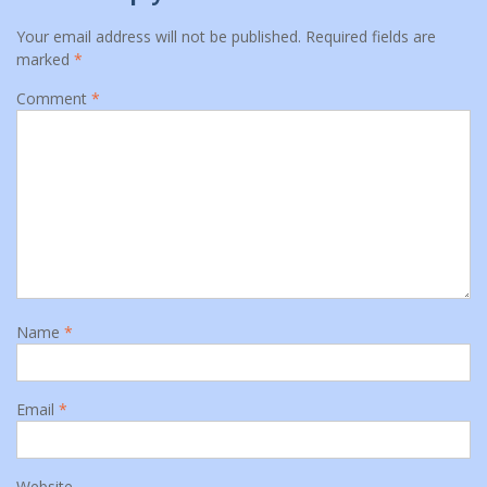
Your email address will not be published.
Required fields are
marked
*
Comment
*
Name
*
Email
*
Website