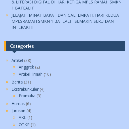
& LITERASI DIGITAL DI HARI KETIGA MPLS RAMAH SMKN
1 BATEALIT
JELAJAHI MINAT BAKAT DAN GALI EMPATI, HARI KEDUA
MPLSRAMAH SMKN 1 BATEALIT SEMAKIN SERU DAN
INTERAKTIF
Categories
Artikel
(38)
Anggrek
(2)
Artikel Ilmiah
(10)
Berita
(31)
Ekstrakurikuler
(4)
Pramuka
(3)
Humas
(6)
Jurusan
(4)
AKL
(1)
OTKP
(1)