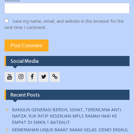
Save my name, email, and website in this browser for the
next time I comment.
Social Media
YouTube
instagram
Facebook
Twitter
tiktok
Recent Posts
BANGUN GENERASI BERSIH, SEHAT, TERENCANA ANTI
NAPZA: YUK INTIP KESERUAN MPLS RAMAH HARI KE
EMPAT DI SMKN 1 BATEALIT
KEMERIAHAN UNJUK BAKAT KAKAK KELAS: DEMO EKSKUL