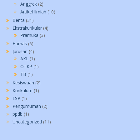
Anggrek
(2)
Artikel Ilmiah
(10)
Berita
(31)
Ekstrakurikuler
(4)
Pramuka
(3)
Humas
(6)
Jurusan
(4)
AKL
(1)
OTKP
(1)
TB
(1)
Kesiswaan
(2)
Kurikulum
(1)
LSP
(1)
Pengumuman
(2)
ppdb
(1)
Uncategorized
(11)