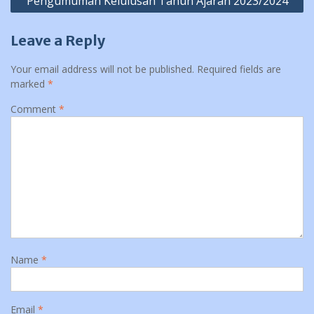
Pengumuman Kelulusan Tahun Ajaran 2023/2024
Leave a Reply
Your email address will not be published.
Required fields are
marked
*
Comment
*
Name
*
Email
*