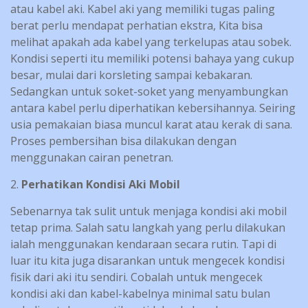
atau kabel aki. Kabel aki yang memiliki tugas paling
berat perlu mendapat perhatian ekstra, Kita bisa
melihat apakah ada kabel yang terkelupas atau sobek.
Kondisi seperti itu memiliki potensi bahaya yang cukup
besar, mulai dari korsleting sampai kebakaran.
Sedangkan untuk soket-soket yang menyambungkan
antara kabel perlu diperhatikan kebersihannya. Seiring
usia pemakaian biasa muncul karat atau kerak di sana.
Proses pembersihan bisa dilakukan dengan
menggunakan cairan penetran.
2.
Perhatikan Kondisi Aki Mobil
Sebenarnya tak sulit untuk menjaga kondisi aki mobil
tetap prima. Salah satu langkah yang perlu dilakukan
ialah menggunakan kendaraan secara rutin. Tapi di
luar itu kita juga disarankan untuk mengecek kondisi
fisik dari aki itu sendiri. Cobalah untuk mengecek
kondisi aki dan kabel-kabelnya minimal satu bulan