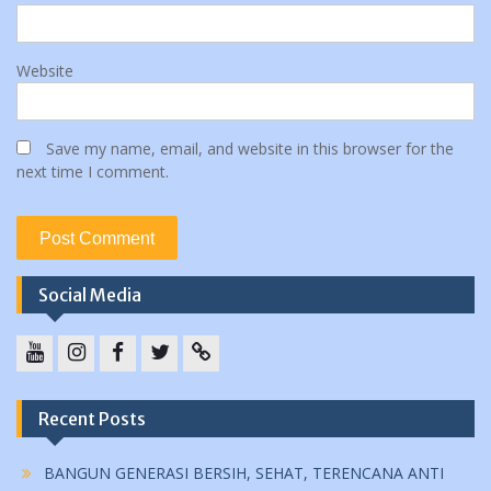
Website
Save my name, email, and website in this browser for the
next time I comment.
Social Media
YouTube
instagram
Facebook
Twitter
tiktok
Recent Posts
BANGUN GENERASI BERSIH, SEHAT, TERENCANA ANTI