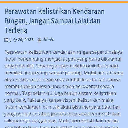
Perawatan Kelistrikan Kendaraan
Ringan, Jangan Sampai Lalai dan
Terlena
July 26, 2023
Admin
Perawatan kelistrikan kendaraan ringan seperti halnya
mobil penumpang menjadi aspek yang perlu diketahui
setiap pemilik. Sebabnya sistem elektronik itu sendiri
memiliki peran yang sangat penting. Mobil penumpang
atau kendaraan ringan secara lebih luas bukan hanya
membutuhkan mesin untuk bisa beroperasi secara
normal, Tapi selain itu juga butuh sistem kelistrikan
yang baik. Faktanya, tanpa sistem kelistrikan maka
mesin kendaraan pun tak akan bisa menyala. Satu hal
yang perlu diketahui, jika kita bicara sistem kelistrikan
cakupannya sangat luas, Mulai dari kelistrikan mesin,
kelistrikan bodi, hingga kelistrikan untuk menunjang