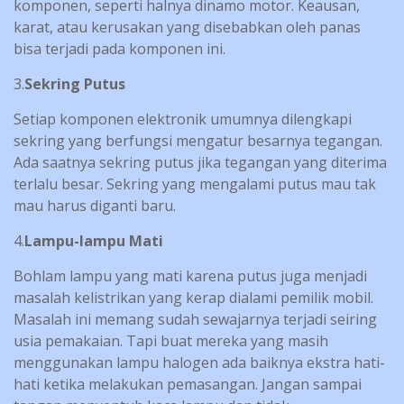
komponen, seperti halnya dinamo motor. Keausan,
karat, atau kerusakan yang disebabkan oleh panas
bisa terjadi pada komponen ini.
3.
Sekring Putus
Setiap komponen elektronik umumnya dilengkapi
sekring yang berfungsi mengatur besarnya tegangan.
Ada saatnya sekring putus jika tegangan yang diterima
terlalu besar. Sekring yang mengalami putus mau tak
mau harus diganti baru.
4.
Lampu-lampu Mati
Bohlam lampu yang mati karena putus juga menjadi
masalah kelistrikan yang kerap dialami pemilik mobil.
Masalah ini memang sudah sewajarnya terjadi seiring
usia pemakaian. Tapi buat mereka yang masih
menggunakan lampu halogen ada baiknya ekstra hati-
hati ketika melakukan pemasangan. Jangan sampai