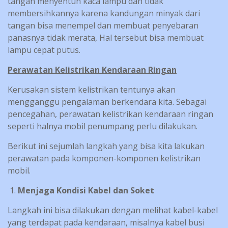
tangan menyentuh kaca lampu dan tidak
membersihkannya karena kandungan minyak dari
tangan bisa menempel dan membuat penyebaran
panasnya tidak merata, Hal tersebut bisa membuat
lampu cepat putus.
Perawatan Kelistrikan Kendaraan Ringan
Kerusakan sistem kelistrikan tentunya akan
mengganggu pengalaman berkendara kita. Sebagai
pencegahan, perawatan kelistrikan kendaraan ringan
seperti halnya mobil penumpang perlu dilakukan.
Berikut ini sejumlah langkah yang bisa kita lakukan
perawatan pada komponen-komponen kelistrikan
mobil.
Menjaga Kondisi Kabel dan Soket
Langkah ini bisa dilakukan dengan melihat kabel-kabel
yang terdapat pada kendaraan, misalnya kabel busi