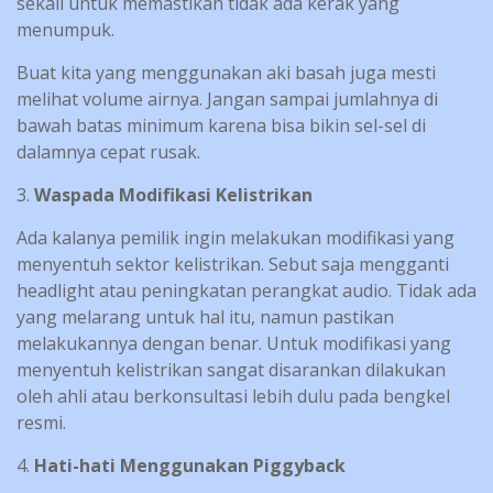
sekali untuk memastikan tidak ada kerak yang
menumpuk.
Buat kita yang menggunakan aki basah juga mesti
melihat volume airnya. Jangan sampai jumlahnya di
bawah batas minimum karena bisa bikin sel-sel di
dalamnya cepat rusak.
3.
Waspada Modifikasi Kelistrikan
Ada kalanya pemilik ingin melakukan modifikasi yang
menyentuh sektor kelistrikan. Sebut saja mengganti
headlight atau peningkatan perangkat audio. Tidak ada
yang melarang untuk hal itu, namun pastikan
melakukannya dengan benar. Untuk modifikasi yang
menyentuh kelistrikan sangat disarankan dilakukan
oleh ahli atau berkonsultasi lebih dulu pada bengkel
resmi.
4.
Hati-hati Menggunakan Piggyback