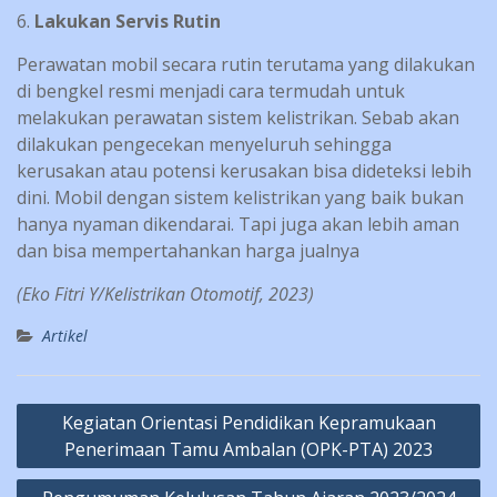
6.
Lakukan Servis Rutin
Perawatan mobil secara rutin terutama yang dilakukan
di bengkel resmi menjadi cara termudah untuk
melakukan perawatan sistem kelistrikan. Sebab akan
dilakukan pengecekan menyeluruh sehingga
kerusakan atau potensi kerusakan bisa dideteksi lebih
dini. Mobil dengan sistem kelistrikan yang baik bukan
hanya nyaman dikendarai. Tapi juga akan lebih aman
dan bisa mempertahankan harga jualnya
(Eko Fitri Y/Kelistrikan Otomotif, 2023)
Artikel
Post
Kegiatan Orientasi Pendidikan Kepramukaan
navigation
Penerimaan Tamu Ambalan (OPK-PTA) 2023