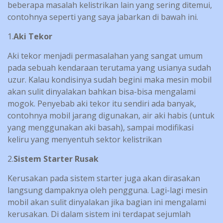
beberapa masalah kelistrikan lain yang sering ditemui,
contohnya seperti yang saya jabarkan di bawah ini.
1.
Aki Tekor
Aki tekor menjadi permasalahan yang sangat umum
pada sebuah kendaraan terutama yang usianya sudah
uzur. Kalau kondisinya sudah begini maka mesin mobil
akan sulit dinyalakan bahkan bisa-bisa mengalami
mogok. Penyebab aki tekor itu sendiri ada banyak,
contohnya mobil jarang digunakan, air aki habis (untuk
yang menggunakan aki basah), sampai modifikasi
keliru yang menyentuh sektor kelistrikan
2.
Sistem Starter Rusak
Kerusakan pada sistem starter juga akan dirasakan
langsung dampaknya oleh pengguna. Lagi-lagi mesin
mobil akan sulit dinyalakan jika bagian ini mengalami
kerusakan. Di dalam sistem ini terdapat sejumlah