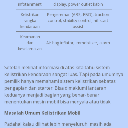
infotainment
display, power outlet kabin
Kelistrikan
Pengereman (ABS, EBD), traction
rangka
control, stability control, hill start
kendaraan
assist
Keamanan
dan
Air bag inflator, immobilizer, alarm
keselamatan
Setelah melihat informasi di atas kita tahu sistem
kelistrikan kendaraan sangat luas. Tapi pada umumnya
pemilik hanya memahami sistem kelistrikan sebatas
pengapian dan starter. Bisa dimaklumi lantaran
keduanya menjadi bagian yang benar-benar
menentukan mesin mobil bisa menyala atau tidak.
Masalah Umum Kelistrikan Mobil
Padahal kalau dilihat lebih menyeluruh, masih ada