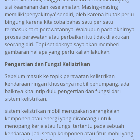
sisi keamanan dan keselamatan. Masing-masing
memiliki ‘penyakitnya’ sendiri, oleh karena itu tak perlu
bingung karena kita coba bahas satu per satu
termasuk cara perawatannya. Walaupun pada akhirnya
proses perawatan atau perbaikan itu tidak dilakukan
seorang diri. Tapi setidaknya saya akan memberi
gambaran hal apa yang perlu kalian lakukan.
Pengertian dan Fungsi Kelistrikan
Sebelum masuk ke topik perawatan kelistrikan
kendaraan ringan khususnya mobil penumpang, ada
baiknya kita intip dulu pengertian dan fungsi dari
sistem kelistrikan.
sistem kelistrikan mobil merupakan serangkaian
komponen atau energi yang dirancang untuk
menopang kerja atau fungsi tertentu pada sebuah
kendaraan. Jadi setiap komponen atau fitur mobil yang