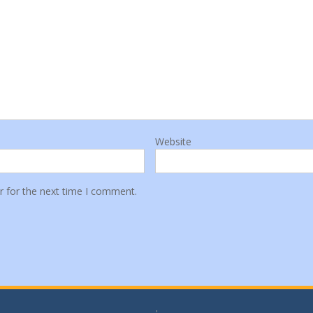
Website
r for the next time I comment.