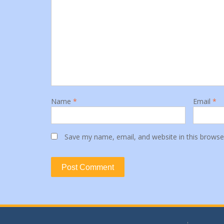
Name
*
Email
*
Save my name, email, and website in this browse