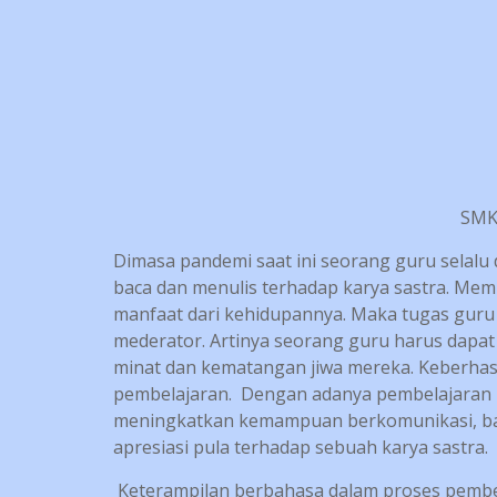
SMK 
Dimasa pandemi saat ini seorang guru selalu
baca dan menulis terhadap karya sastra. Mem
manfaat dari kehidupannya. Maka tugas guru y
mederator. Artinya seorang guru harus dapat
minat dan kematangan jiwa mereka. Keberhasil
pembelajaran. Dengan adanya pembelajaran b
meningkatkan kemampuan berkomunikasi, bai
apresiasi pula terhadap sebuah karya sastra.
Keterampilan berbahasa dalam proses pembel