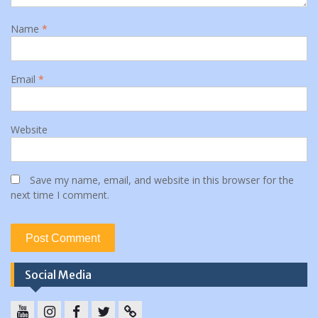
Name
*
Email
*
Website
Save my name, email, and website in this browser for the
next time I comment.
Social Media