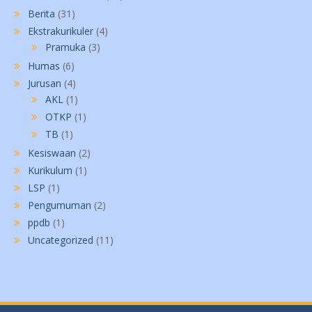
Berita
(31)
Ekstrakurikuler
(4)
Pramuka
(3)
Humas
(6)
Jurusan
(4)
AKL
(1)
OTKP
(1)
TB
(1)
Kesiswaan
(2)
Kurikulum
(1)
LSP
(1)
Pengumuman
(2)
ppdb
(1)
Uncategorized
(11)