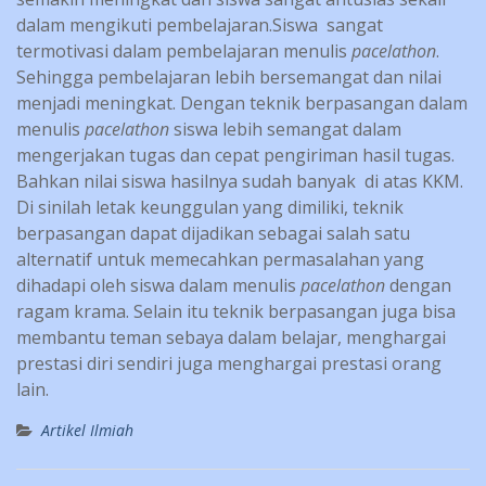
dalam mengikuti pembelajaran.Siswa sangat
termotivasi dalam pembelajaran menulis
pacelathon
.
Sehingga pembelajaran lebih bersemangat dan nilai
menjadi meningkat. Dengan teknik berpasangan dalam
menulis
pacelathon
siswa lebih semangat dalam
mengerjakan tugas dan cepat pengiriman hasil tugas.
Bahkan nilai siswa hasilnya sudah banyak di atas KKM.
Di sinilah letak keunggulan yang dimiliki, teknik
berpasangan dapat dijadikan sebagai salah satu
alternatif untuk memecahkan permasalahan yang
dihadapi oleh siswa dalam menulis
pacelathon
dengan
ragam krama. Selain itu teknik berpasangan juga bisa
membantu teman sebaya dalam belajar, menghargai
prestasi diri sendiri juga menghargai prestasi orang
lain.
Artikel Ilmiah