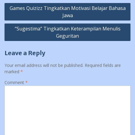
Post
Games Quizizz Tingkatkan Motivasi Belajar Bahasa
navigation
Jawa
“Sugestima” Tingkatkan Keterampilan Menulis
Geguritan
Leave a Reply
Your email address will not be published.
Required fields are
marked
*
Comment
*