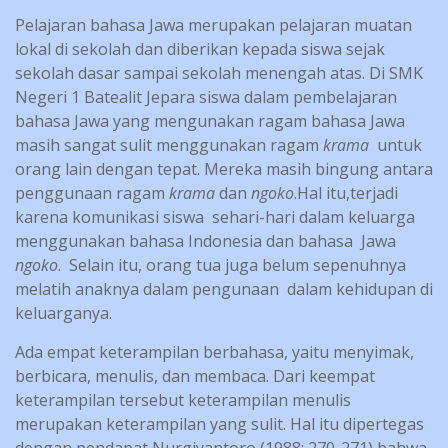
Pelajaran bahasa Jawa merupakan pelajaran muatan
lokal di sekolah dan diberikan kepada siswa sejak
sekolah dasar sampai sekolah menengah atas. Di SMK
Negeri 1 Batealit Jepara siswa dalam pembelajaran
bahasa Jawa yang mengunakan ragam bahasa Jawa
masih sangat sulit menggunakan ragam
krama
untuk
orang lain dengan tepat. Mereka masih bingung antara
penggunaan ragam
krama
dan
ngoko
.Hal itu,terjadi
karena komunikasi siswa sehari-hari dalam keluarga
menggunakan bahasa Indonesia dan bahasa Jawa
ngoko
. Selain itu, orang tua juga belum sepenuhnya
melatih anaknya dalam pengunaan dalam kehidupan di
keluarganya.
Ada empat keterampilan berbahasa, yaitu menyimak,
berbicara, menulis, dan membaca. Dari keempat
keterampilan tersebut keterampilan menulis
merupakan keterampilan yang sulit. Hal itu dipertegas