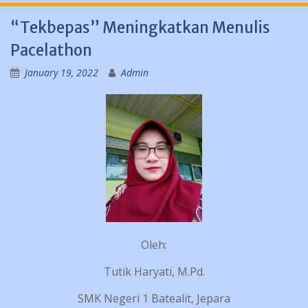
“Tekbepas” Meningkatkan Menulis
Pacelathon
January 19, 2022
Admin
Oleh:
Tutik Haryati, M.Pd.
SMK Negeri 1 Batealit, Jepara