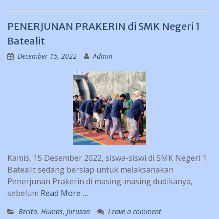
PENERJUNAN PRAKERIN di SMK Negeri 1
Batealit
December 15, 2022
Admin
Kamis, 15 Desember 2022, siswa-siswi di SMK Negeri 1
Batealit sedang bersiap untuk melaksanakan
Penerjunan Prakerin di masing-masing dudikanya,
sebelum
Read More …
Berita
,
Humas
,
Jurusan
Leave a comment