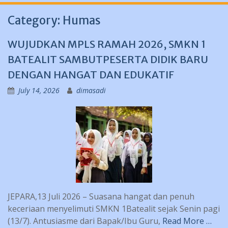
Category:
Humas
WUJUDKAN MPLS RAMAH 2026, SMKN 1
BATEALIT SAMBUTPESERTA DIDIK BARU
DENGAN HANGAT DAN EDUKATIF
July 14, 2026
dimasadi
JEPARA,13 Juli 2026 – Suasana hangat dan penuh
keceriaan menyelimuti SMKN 1Batealit sejak Senin pagi
(13/7). Antusiasme dari Bapak/Ibu Guru,
Read More …