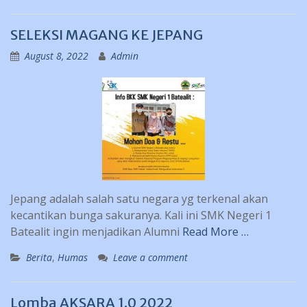
SELEKSI MAGANG KE JEPANG
August 8, 2022
Admin
Jepang adalah salah satu negara yg terkenal akan
kecantikan bunga sakuranya. Kali ini SMK Negeri 1
Batealit ingin menjadikan Alumni
Read More …
Berita
,
Humas
Leave a comment
Lomba AKSARA 1.0 2022