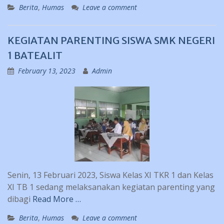
Berita
,
Humas
Leave a comment
KEGIATAN PARENTING SISWA SMK NEGERI
1 BATEALIT
February 13, 2023
Admin
Senin, 13 Februari 2023, Siswa Kelas XI TKR 1 dan Kelas
XI TB 1 sedang melaksanakan kegiatan parenting yang
dibagi
Read More …
Berita
,
Humas
Leave a comment