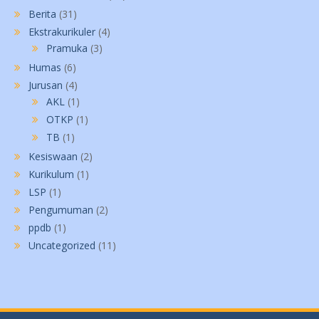
Berita
(31)
Ekstrakurikuler
(4)
Pramuka
(3)
Humas
(6)
Jurusan
(4)
AKL
(1)
OTKP
(1)
TB
(1)
Kesiswaan
(2)
Kurikulum
(1)
LSP
(1)
Pengumuman
(2)
ppdb
(1)
Uncategorized
(11)