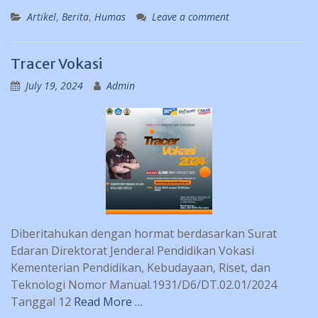
Artikel
,
Berita
,
Humas
Leave a comment
Tracer Vokasi
July 19, 2024
Admin
Diberitahukan dengan hormat berdasarkan Surat
Edaran Direktorat Jenderal Pendidikan Vokasi
Kementerian Pendidikan, Kebudayaan, Riset, dan
Teknologi Nomor Manual.1931/D6/DT.02.01/2024
Tanggal 12
Read More …