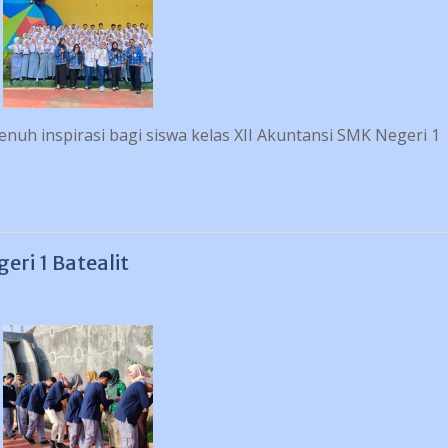
nuh inspirasi bagi siswa kelas XII Akuntansi SMK Negeri 1
i 1 Batealit