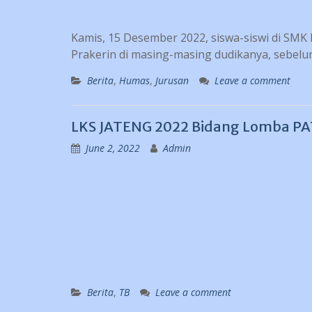
Kamis, 15 Desember 2022, siswa-siswi di SMK
Prakerin di masing-masing dudikanya, sebel
Berita
,
Humas
,
Jurusan
Leave a comment
LKS JATENG 2022 Bidang Lomba PATI
June 2, 2022
Admin
Berita
,
TB
Leave a comment