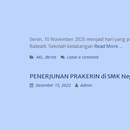
Senin, 10 November 2025 menjadi hari yang pe
Batealit. Sekolah kedatangan
Read More …
AKL
,
Berita
Leave a comment
PENERJUNAN PRAKERIN di SMK Neger
December 15, 2022
Admin