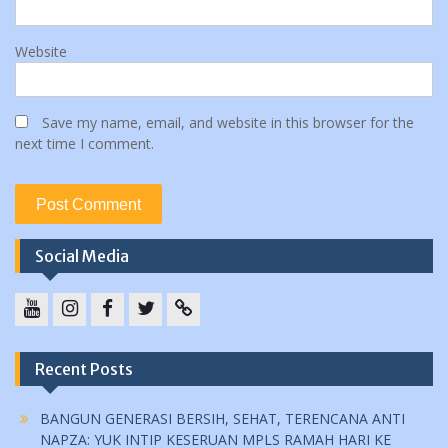
Website
Save my name, email, and website in this browser for the
next time I comment.
Social Media
YouTube
instagram
Facebook
Twitter
tiktok
Recent Posts
BANGUN GENERASI BERSIH, SEHAT, TERENCANA ANTI
NAPZA: YUK INTIP KESERUAN MPLS RAMAH HARI KE