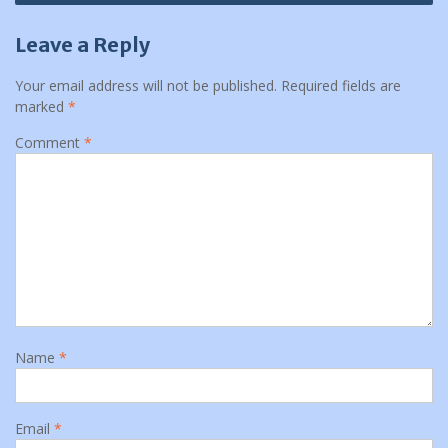
Leave a Reply
Your email address will not be published.
Required fields are
marked
*
Comment
*
Name
*
Email
*