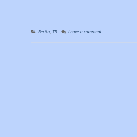
Berita
,
TB
Leave a comment