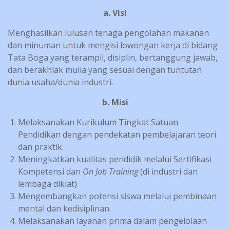
a. Visi
Menghasilkan lulusan tenaga pengolahan makanan
dan minuman untuk mengisi lowongan kerja di bidang
Tata Boga yang terampil, disiplin, bertanggung jawab,
dan berakhlak mulia yang sesuai dengan tuntutan
dunia usaha/dunia industri.
b. Misi
Melaksanakan Kurikulum Tingkat Satuan
Pendidikan dengan pendekatan pembelajaran teori
dan praktik.
Meningkatkan kualitas pendidik melalui Sertifikasi
Kompetensi dan
On Job Training
(di industri dan
lembaga diklat).
Mengembangkan potensi siswa melalui pembinaan
mental dan kedisiplinan.
Melaksanakan layanan prima dalam pengelolaan