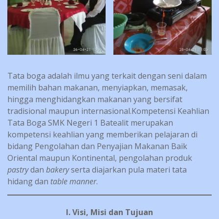
Tata boga adalah ilmu yang terkait dengan seni dalam
memilih bahan makanan, menyiapkan, memasak,
hingga menghidangkan makanan yang bersifat
tradisional maupun internasional.Kompetensi Keahlian
Tata Boga SMK Negeri 1 Batealit merupakan
kompetensi keahlian yang memberikan pelajaran di
bidang Pengolahan dan Penyajian Makanan Baik
Oriental maupun Kontinental, pengolahan produk
pastry
dan
bakery
serta diajarkan pula materi tata
hidang dan
table manner
.
I. Visi, Misi dan Tujuan