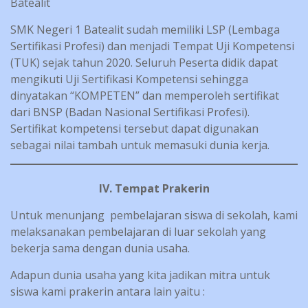
Batealit
SMK Negeri 1 Batealit sudah memiliki LSP (Lembaga
Sertifikasi Profesi) dan menjadi Tempat Uji Kompetensi
(TUK) sejak tahun 2020. Seluruh Peserta didik dapat
mengikuti Uji Sertifikasi Kompetensi sehingga
dinyatakan “KOMPETEN” dan memperoleh sertifikat
dari BNSP (Badan Nasional Sertifikasi Profesi).
Sertifikat kompetensi tersebut dapat digunakan
sebagai nilai tambah untuk memasuki dunia kerja.
IV. Tempat Prakerin
Untuk menunjang pembelajaran siswa di sekolah, kami
melaksanakan pembelajaran di luar sekolah yang
bekerja sama dengan dunia usaha.
Adapun dunia usaha yang kita jadikan mitra untuk
siswa kami prakerin antara lain yaitu :