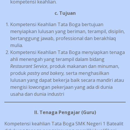
kompetensi keahlian.
c. Tujuan
Kompetensi Keahlian Tata Boga bertujuan
menyiapkan lulusan yang beriman, terampil, disiplin,
bertanggung jawab, professional dan berakhlaq
mulia.
Kompetensi Keahlian Tata Boga menyiapkan tenaga
ahli menengah yang terampil dalam bidang
Restaurant Service
, produk makanan dan minuman,
produk
pastry and bakery,
serta menghasilkan
lulusan yang dapat bekerja baik secara mandiri atau
mengisi lowongan pekerjaan yang ada di dunia
usaha dan dunia industri
II. Tenaga Pengajar (Guru)
Kompetensi keahlian Tata Boga SMK Negeri 1 Batealit