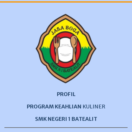
PROFIL
PROGRAM KEAHLIAN
KULINER
SMK NEGERI 1 BATEALIT