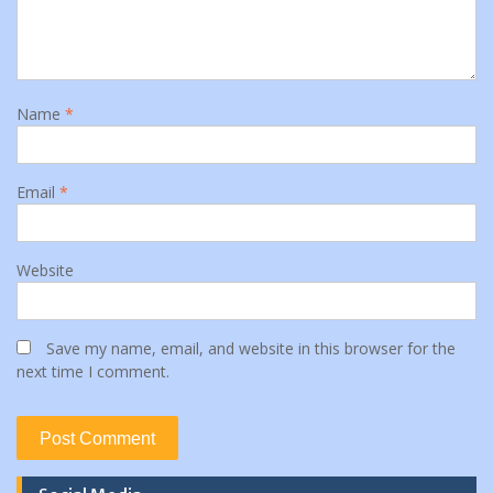
Name
*
Email
*
Website
Save my name, email, and website in this browser for the
next time I comment.