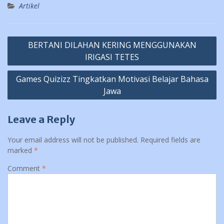
Artikel
Post
BERTANI DILAHAN KERING MENGGUNAKAN
navigation
IRIGASI TETES
Games Quizizz Tingkatkan Motivasi Belajar Bahasa
Jawa
Leave a Reply
Your email address will not be published.
Required fields are
marked
*
Comment
*