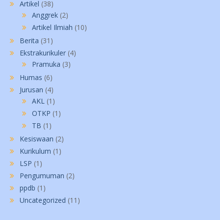
Artikel
(38)
Anggrek
(2)
Artikel Ilmiah
(10)
Berita
(31)
Ekstrakurikuler
(4)
Pramuka
(3)
Humas
(6)
Jurusan
(4)
AKL
(1)
OTKP
(1)
TB
(1)
Kesiswaan
(2)
Kurikulum
(1)
LSP
(1)
Pengumuman
(2)
ppdb
(1)
Uncategorized
(11)