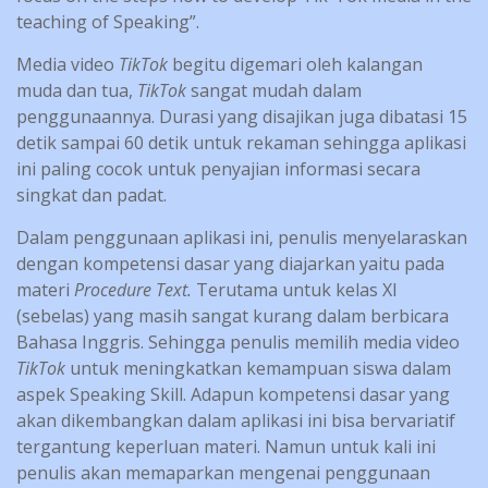
teaching of Speaking”.
Media video
TikTok
begitu digemari oleh kalangan
muda dan tua,
TikTok
sangat mudah dalam
penggunaannya. Durasi yang disajikan juga dibatasi 15
detik sampai 60 detik untuk rekaman sehingga aplikasi
ini paling cocok untuk penyajian informasi secara
singkat dan padat.
Dalam penggunaan aplikasi ini, penulis menyelaraskan
dengan kompetensi dasar yang diajarkan yaitu pada
materi
Procedure Text.
Terutama untuk kelas XI
(sebelas) yang masih sangat kurang dalam berbicara
Bahasa Inggris. Sehingga penulis memilih media video
TikTok
untuk meningkatkan kemampuan siswa dalam
aspek Speaking Skill. Adapun kompetensi dasar yang
akan dikembangkan dalam aplikasi ini bisa bervariatif
tergantung keperluan materi. Namun untuk kali ini
penulis akan memaparkan mengenai penggunaan