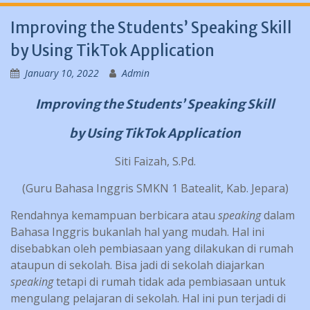
Improving the Students’ Speaking Skill
by Using TikTok Application
January 10, 2022
Admin
Improving the Students’ Speaking Skill
by Using TikTok Application
Siti Faizah, S.Pd.
(Guru Bahasa Inggris SMKN 1 Batealit, Kab. Jepara)
Rendahnya kemampuan berbicara atau
speaking
dalam
Bahasa Inggris bukanlah hal yang mudah. Hal ini
disebabkan oleh pembiasaan yang dilakukan di rumah
ataupun di sekolah. Bisa jadi di sekolah diajarkan
speaking
tetapi di rumah tidak ada pembiasaan untuk
mengulang pelajaran di sekolah. Hal ini pun terjadi di