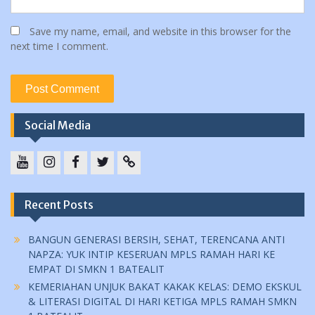
Save my name, email, and website in this browser for the
next time I comment.
Social Media
YouTube
instagram
Facebook
Twitter
tiktok
Recent Posts
BANGUN GENERASI BERSIH, SEHAT, TERENCANA ANTI
NAPZA: YUK INTIP KESERUAN MPLS RAMAH HARI KE
EMPAT DI SMKN 1 BATEALIT
KEMERIAHAN UNJUK BAKAT KAKAK KELAS: DEMO EKSKUL
& LITERASI DIGITAL DI HARI KETIGA MPLS RAMAH SMKN