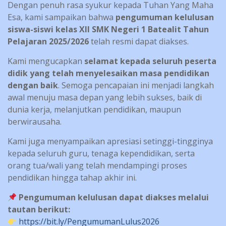
Dengan penuh rasa syukur kepada Tuhan Yang Maha
Esa, kami sampaikan bahwa
pengumuman kelulusan
siswa-siswi kelas XII SMK Negeri 1 Batealit Tahun
Pelajaran 2025/2026
telah resmi dapat diakses.
Kami mengucapkan
selamat kepada seluruh peserta
didik yang telah menyelesaikan masa pendidikan
dengan baik
. Semoga pencapaian ini menjadi langkah
awal menuju masa depan yang lebih sukses, baik di
dunia kerja, melanjutkan pendidikan, maupun
berwirausaha.
Kami juga menyampaikan apresiasi setinggi-tingginya
kepada seluruh guru, tenaga kependidikan, serta
orang tua/wali yang telah mendampingi proses
pendidikan hingga tahap akhir ini.
Pengumuman kelulusan dapat diakses melalui
tautan berikut:
https://bit.ly/PengumumanLulus2026