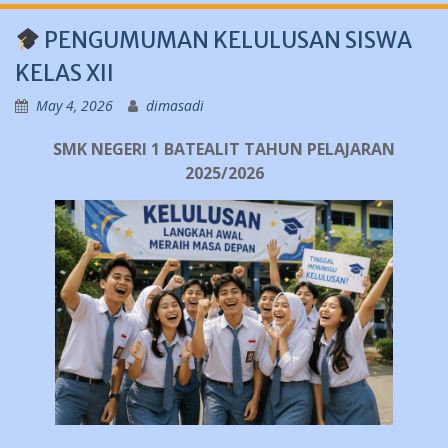
PENGUMUMAN KELULUSAN SISWA
KELAS XII
May 4, 2026
dimasadi
SMK NEGERI 1 BATEALIT TAHUN PELAJARAN
2025/2026