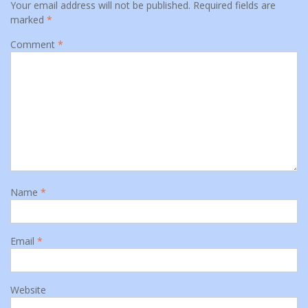
Your email address will not be published.
Required fields are
marked
*
Comment
*
Name
*
Email
*
Website