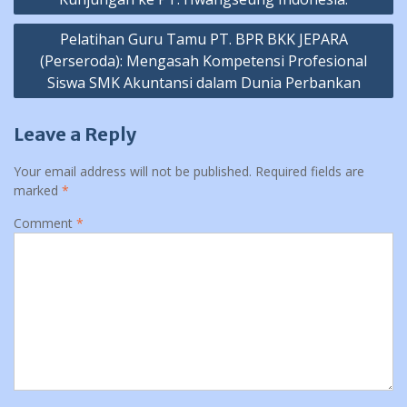
Pelatihan Guru Tamu PT. BPR BKK JEPARA
(Perseroda): Mengasah Kompetensi Profesional
Siswa SMK Akuntansi dalam Dunia Perbankan
Leave a Reply
Your email address will not be published.
Required fields are
marked
*
Comment
*