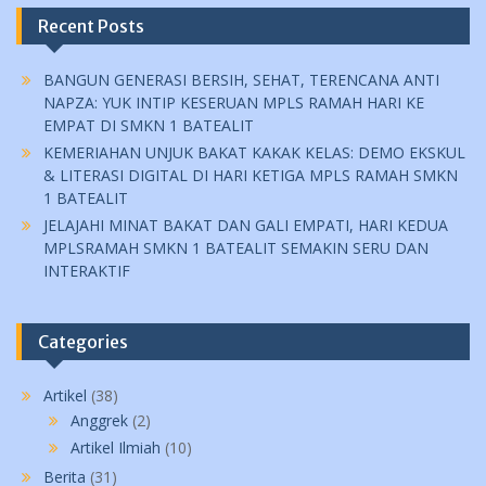
Recent Posts
BANGUN GENERASI BERSIH, SEHAT, TERENCANA ANTI
NAPZA: YUK INTIP KESERUAN MPLS RAMAH HARI KE
EMPAT DI SMKN 1 BATEALIT
KEMERIAHAN UNJUK BAKAT KAKAK KELAS: DEMO EKSKUL
& LITERASI DIGITAL DI HARI KETIGA MPLS RAMAH SMKN
1 BATEALIT
JELAJAHI MINAT BAKAT DAN GALI EMPATI, HARI KEDUA
MPLSRAMAH SMKN 1 BATEALIT SEMAKIN SERU DAN
INTERAKTIF
Categories
Artikel
(38)
Anggrek
(2)
Artikel Ilmiah
(10)
Berita
(31)