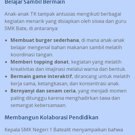
Belajar Sambil Bermain
Anak-anak TK tampak antusias mengikuti berbagai
kegiatan menarik yang disiapkan oleh siswa dan guru
SMK Bate, di antaranya:
Membuat burger sederhana
, di mana anak-anak
belajar mengenal bahan makanan sambil melatih
koordinasi tangan.
Memberi topping donat
, kegiatan yang melatih
kreativitas dan imajinasi melalui warna dan bentuk.
Bermain game interaktif
, dirancang untuk melatih
kerja sama, ketangkasan, dan konsentrasi anak.
Bernyanyi dan senam ceria
, yang menjadi momen
paling ditunggu karena menghadirkan tawa dan
semangat kebersamaan.
Membangun Kolaborasi Pendidikan
Kepala SMK Negeri 1 Batealit menyampaikan bahwa