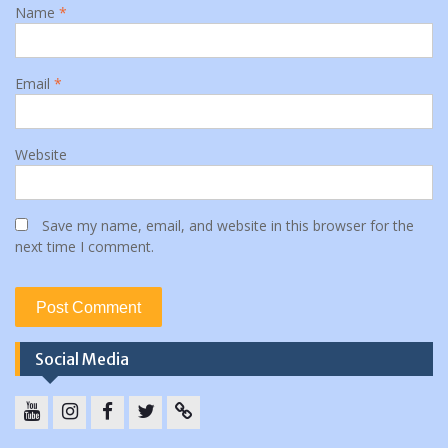
Name
*
Email
*
Website
Save my name, email, and website in this browser for the
next time I comment.
Social Media
YouTube
instagram
Facebook
Twitter
tiktok