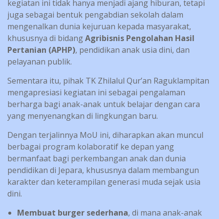
kegiatan ini tidak hanya menjadi ajang hiburan, tetapi
juga sebagai bentuk pengabdian sekolah dalam
mengenalkan dunia kejuruan kepada masyarakat,
khususnya di bidang
Agribisnis Pengolahan Hasil
Pertanian (APHP)
, pendidikan anak usia dini, dan
pelayanan publik.
Sementara itu, pihak TK Zhilalul Qur’an Raguklampitan
mengapresiasi kegiatan ini sebagai pengalaman
berharga bagi anak-anak untuk belajar dengan cara
yang menyenangkan di lingkungan baru.
Dengan terjalinnya MoU ini, diharapkan akan muncul
berbagai program kolaboratif ke depan yang
bermanfaat bagi perkembangan anak dan dunia
pendidikan di Jepara, khususnya dalam membangun
karakter dan keterampilan generasi muda sejak usia
dini.
Membuat burger sederhana
, di mana anak-anak