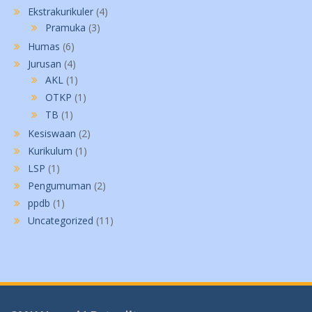
Ekstrakurikuler
(4)
Pramuka
(3)
Humas
(6)
Jurusan
(4)
AKL
(1)
OTKP
(1)
TB
(1)
Kesiswaan
(2)
Kurikulum
(1)
LSP
(1)
Pengumuman
(2)
ppdb
(1)
Uncategorized
(11)