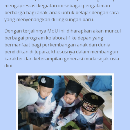
mengapresiasi kegiatan ini sebagai pengalaman
berharga bagi anak-anak untuk belajar dengan cara
yang menyenangkan di lingkungan baru.
Dengan terjalinnya MoU ini, diharapkan akan muncul
berbagai program kolaboratif ke depan yang
bermanfaat bagi perkembangan anak dan dunia
pendidikan di Jepara, khususnya dalam membangun
karakter dan keterampilan generasi muda sejak usia
dini.