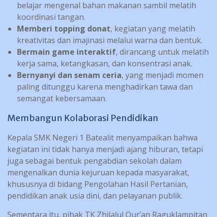
belajar mengenal bahan makanan sambil melatih
koordinasi tangan.
Memberi topping donat
, kegiatan yang melatih
kreativitas dan imajinasi melalui warna dan bentuk.
Bermain game interaktif
, dirancang untuk melatih
kerja sama, ketangkasan, dan konsentrasi anak.
Bernyanyi dan senam ceria
, yang menjadi momen
paling ditunggu karena menghadirkan tawa dan
semangat kebersamaan.
Membangun Kolaborasi Pendidikan
Kepala SMK Negeri 1 Batealit menyampaikan bahwa
kegiatan ini tidak hanya menjadi ajang hiburan, tetapi
juga sebagai bentuk pengabdian sekolah dalam
mengenalkan dunia kejuruan kepada masyarakat,
khususnya di bidang Pengolahan Hasil Pertanian,
pendidikan anak usia dini, dan pelayanan publik.
Sementara itu, pihak TK Zhilalul Qur’an Raguklampitan