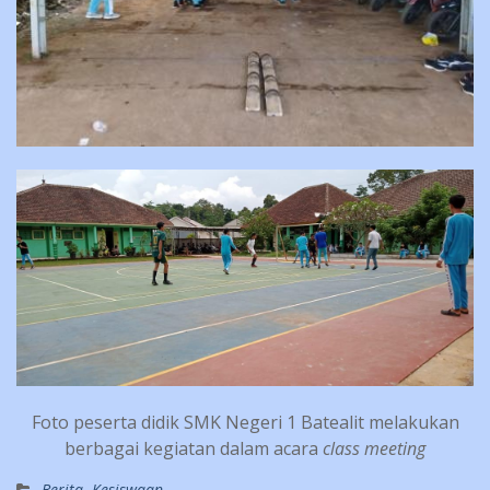
Foto peserta didik SMK Negeri 1 Batealit melakukan
berbagai kegiatan dalam acara
class meeting
Berita
,
Kesiswaan