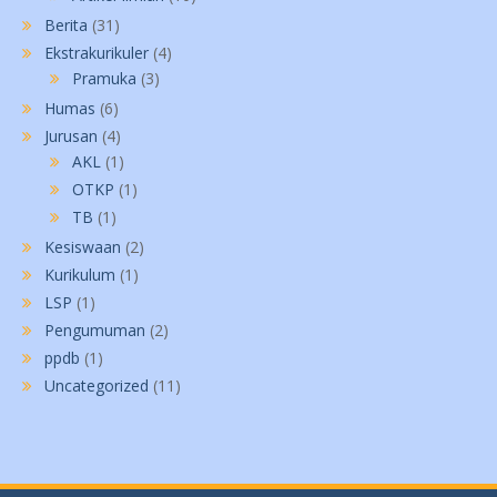
Berita
(31)
Ekstrakurikuler
(4)
Pramuka
(3)
Humas
(6)
Jurusan
(4)
AKL
(1)
OTKP
(1)
TB
(1)
Kesiswaan
(2)
Kurikulum
(1)
LSP
(1)
Pengumuman
(2)
ppdb
(1)
Uncategorized
(11)