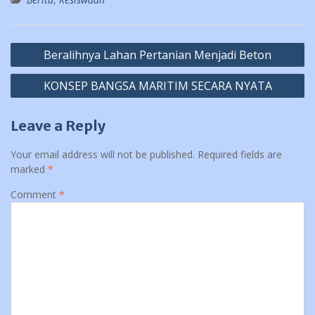
Post
Beralihnya Lahan Pertanian Menjadi Beton
navigation
KONSEP BANGSA MARITIM SECARA NYATA
Leave a Reply
Your email address will not be published.
Required fields are
marked
*
Comment
*