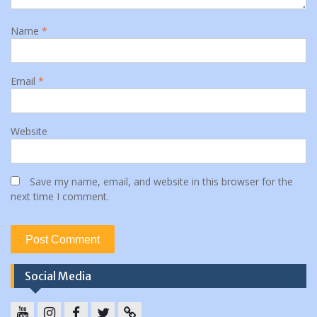
Name
*
Email
*
Website
Save my name, email, and website in this browser for the
next time I comment.
Social Media