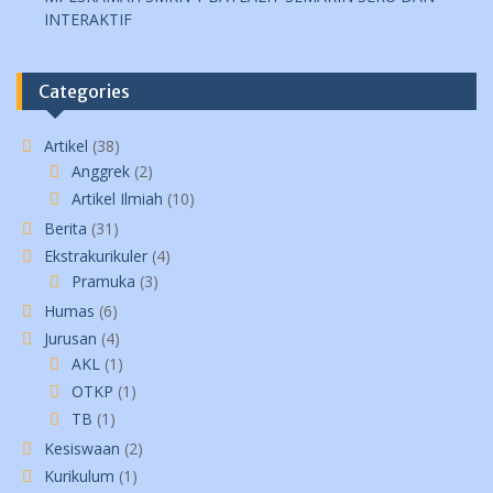
INTERAKTIF
Categories
Artikel
(38)
Anggrek
(2)
Artikel Ilmiah
(10)
Berita
(31)
Ekstrakurikuler
(4)
Pramuka
(3)
Humas
(6)
Jurusan
(4)
AKL
(1)
OTKP
(1)
TB
(1)
Kesiswaan
(2)
Kurikulum
(1)