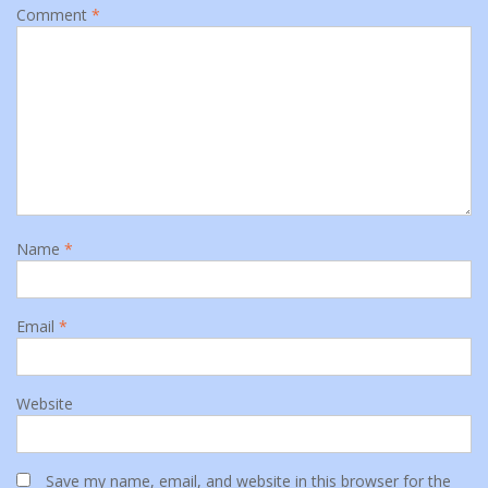
Comment
*
Name
*
Email
*
Website
Save my name, email, and website in this browser for the