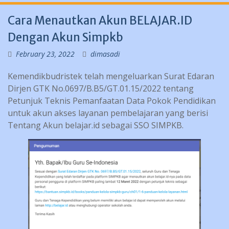
Cara Menautkan Akun BELAJAR.ID
Dengan Akun Simpkb
February 23, 2022
dimasadi
Kemendikbudristek telah mengeluarkan Surat Edaran
Dirjen GTK No.0697/B.B5/GT.01.15/2022 tentang
Petunjuk Teknis Pemanfaatan Data Pokok Pendidikan
untuk akun akses layanan pembelajaran yang berisi
Tentang Akun belajar.id sebagai SSO SIMPKB.