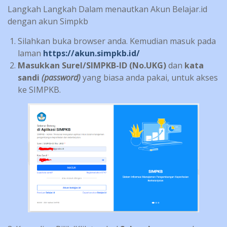
Langkah Langkah Dalam menautkan Akun Belajar.id
dengan akun Simpkb
Silahkan buka browser anda. Kemudian masuk pada
laman
https://akun.simpkb.id/
Masukkan Surel/SIMPKB-ID (No.UKG)
dan
kata
sandi
(password)
yang biasa anda pakai, untuk akses
ke SIMPKB.