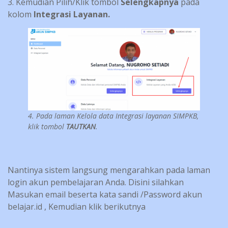
3. Kemudian Pilih/Klik tombol
Selengkapnya
pada
kolom
Integrasi Layanan.
4. Pada laman Kelola data Integrasi layanan SIMPKB,
klik tombol
TAUTKAN
.
Nantinya sistem langsung mengarahkan pada laman
login akun pembelajaran Anda. Disini silahkan
Masukan email beserta kata sandi /Password akun
belajar.id , Kemudian klik berikutnya