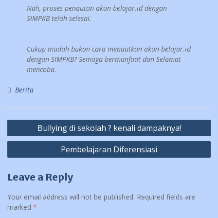
Nah, proses penautan akun belajar.id dengan
SIMPKB telah selesai.
Cukup mudah bukan cara menautkan akun belajar.id
dengan SIMPKB? Semoga bermanfaat dan Selamat
mencoba.
Berita
Post
Bullying di sekolah ? kenali dampaknya!
navigation
Pembelajaran Diferensiasi
Leave a Reply
Your email address will not be published.
Required fields are
marked
*