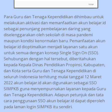
Para Guru dan Tenaga Kependidikan dihimbau untuk
melakukan aktivasi dan memanfaatkan akun belajar.id
sebagai penunjang pembelajaran daring yang
diselenggarakan oleh sekolah di masa pandemi
maupun kondisi kenormalan baru. Pemanfaatan akun
belajar.id dioptimalkan menjadi layanan satu akun
untuk semua dengan konsep Single Sign On (SSO).
Sehubungan dengan hal tersebut, diberitahukan
kepada Kepala Dinas Pendidikan Propinsi, Kabupaten,
dan Kota serta Guru dan Tenaga Kependidikan di
seluruh Indonesia terhitung mulai tanggal 12 Maret
2022 akun belajar.id akan digunakan sebagai SSO
SIMPKB guna menyempurnakan layanan kepada Guru
dan Tenaga Kependidikan. Adapun petunjuk dan tata
cara penggunaan SSO akun belajar.id dapat diperoleh
pada laman login SIMPKB itu sendiri.