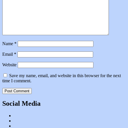
Name
*
Email
*
Website
Save my name, email, and website in this browser for the next
time I comment.
Social Media
YouTube
instagram
Facebook