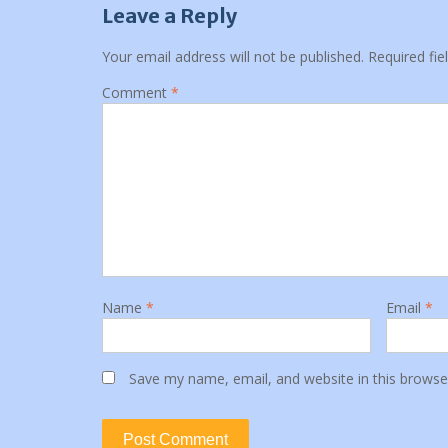
Leave a Reply
Your email address will not be published.
Required fi
Comment
*
Name
*
Email
*
Save my name, email, and website in this browse