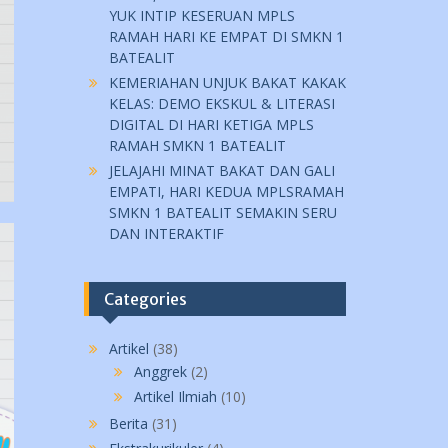
YUK INTIP KESERUAN MPLS
RAMAH HARI KE EMPAT DI SMKN 1
BATEALIT
KEMERIAHAN UNJUK BAKAT KAKAK
KELAS: DEMO EKSKUL & LITERASI
DIGITAL DI HARI KETIGA MPLS
RAMAH SMKN 1 BATEALIT
JELAJAHI MINAT BAKAT DAN GALI
EMPATI, HARI KEDUA MPLSRAMAH
SMKN 1 BATEALIT SEMAKIN SERU
DAN INTERAKTIF
Categories
Artikel
(38)
Anggrek
(2)
Artikel Ilmiah
(10)
Berita
(31)