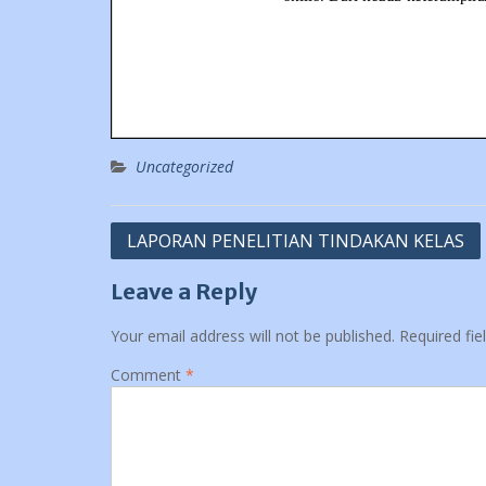
Uncategorized
Post
LAPORAN PENELITIAN TINDAKAN KELAS
navigation
Leave a Reply
Your email address will not be published.
Required fi
Comment
*