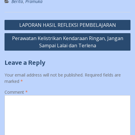
Berita
,
Pramuka
Post
LAPORAN HASIL REFLEKSI PEMBELAJARAN
navigation
Perawatan Kelistrikan Kendaraan Ringan, Jangan
Sampai Lalai dan Terlena
Leave a Reply
Your email address will not be published.
Required fields are
marked
*
Comment
*