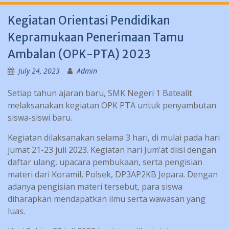
Kegiatan Orientasi Pendidikan
Kepramukaan Penerimaan Tamu
Ambalan (OPK-PTA) 2023
July 24, 2023
Admin
Setiap tahun ajaran baru, SMK Negeri 1 Batealit
melaksanakan kegiatan OPK PTA untuk penyambutan
siswa-siswi baru.
Kegiatan dilaksanakan selama 3 hari, di mulai pada hari
jumat 21-23 juli 2023. Kegiatan hari Jum’at diisi dengan
daftar ulang, upacara pembukaan, serta pengisian
materi dari Koramil, Polsek, DP3AP2KB Jepara. Dengan
adanya pengisian materi tersebut, para siswa
diharapkan mendapatkan ilmu serta wawasan yang
luas.