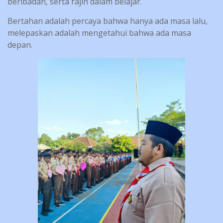
beribadah, serta rajin dalam belajar.
Bertahan adalah percaya bahwa hanya ada masa lalu,
melepaskan adalah mengetahui bahwa ada masa
depan.