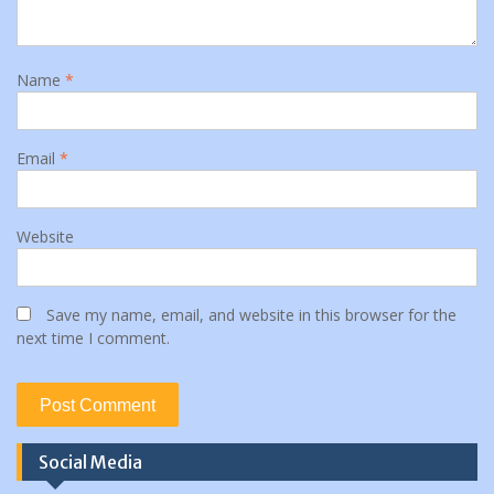
Name
*
Email
*
Website
Save my name, email, and website in this browser for the
next time I comment.
Social Media