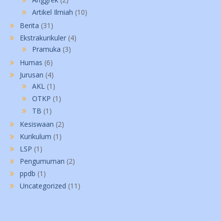
Artikel Ilmiah
(10)
Berita
(31)
Ekstrakurikuler
(4)
Pramuka
(3)
Humas
(6)
Jurusan
(4)
AKL
(1)
OTKP
(1)
TB
(1)
Kesiswaan
(2)
Kurikulum
(1)
LSP
(1)
Pengumuman
(2)
ppdb
(1)
Uncategorized
(11)